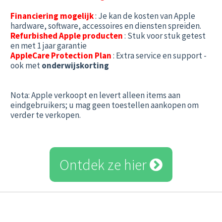
Financiering mogelijk
: Je kan de kosten van Apple
hardware, software, accessoires en diensten spreiden.
Refurbished Apple producten
: Stuk voor stuk getest
en met 1 jaar garantie
AppleCare Protection Plan
: Extra service en support -
ook met
onderwijskorting
Nota: Apple verkoopt en levert alleen items aan
eindgebruikers; u mag geen toestellen aankopen om
verder te verkopen.
Ontdek ze hier