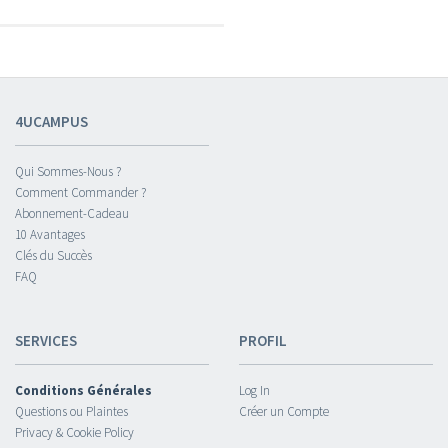
4UCAMPUS
Qui Sommes-Nous ?
Comment Commander ?
Abonnement-Cadeau
10 Avantages
Clés du Succès
FAQ
SERVICES
PROFIL
Conditions Générales
Log In
Questions ou Plaintes
Créer un Compte
Privacy & Cookie Policy